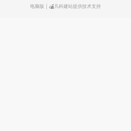
电脑版
凡科建站提供技术支持